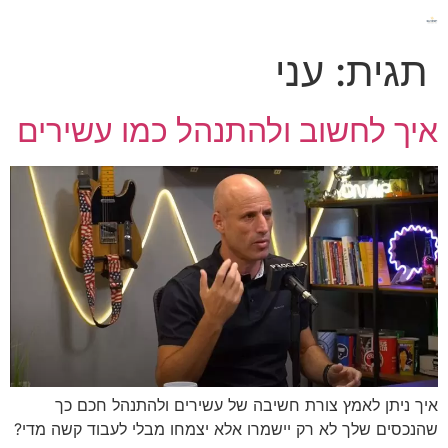
תגית:
עני
איך לחשוב ולהתנהל כמו עשירים
איך ניתן לאמץ צורת חשיבה של עשירים ולהתנהל חכם כך
שהנכסים שלך לא רק יישמרו אלא יצמחו מבלי לעבוד קשה מדי?