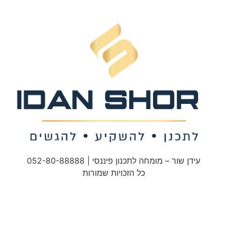
עידן שור – מומחה לתכנון פיננסי | 052-80-88888
כל הזכויות שמורות