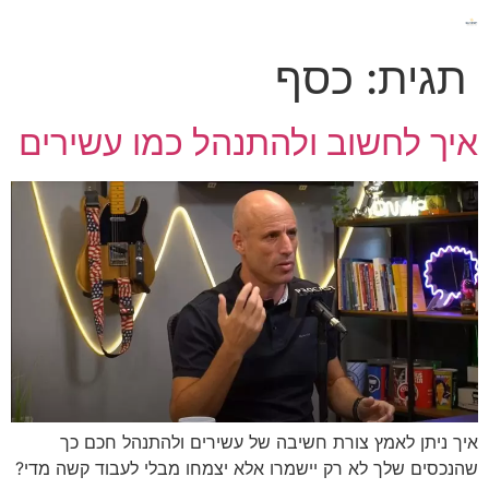
תגית:
כסף
איך לחשוב ולהתנהל כמו עשירים
איך ניתן לאמץ צורת חשיבה של עשירים ולהתנהל חכם כך
שהנכסים שלך לא רק יישמרו אלא יצמחו מבלי לעבוד קשה מדי?