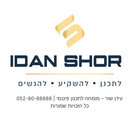
עידן שור – מומחה לתכנון פיננסי | 052-80-88888
כל הזכויות שמורות