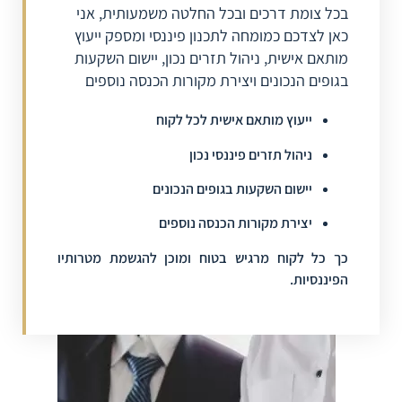
בכל צומת דרכים ובכל החלטה משמעותית, אני
כאן לצדכם כמומחה לתכנון פיננסי ומספק ייעוץ
מותאם אישית, ניהול תזרים נכון, יישום השקעות
בגופים הנכונים ויצירת מקורות הכנסה נוספים
ייעוץ מותאם אישית לכל לקוח
ניהול תזרים פיננסי נכון
יישום השקעות בגופים הנכונים
יצירת מקורות הכנסה נוספים
כך כל לקוח מרגיש בטוח ומוכן להגשמת מטרותיו
הפיננסיות.