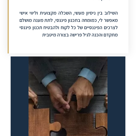
השילוב בין ניסיון מעשי, השכלה מקצועית וליווי אישי
מאפשר לי, כ
מומחה בתכנון פיננסי
, לתת מענה מושלם
לצרכים הפיננסיים של כל לקוח ולהבטיח תכנון פיננסי
מתקדם והכנה לגיל פרישה בצורה מיטבית