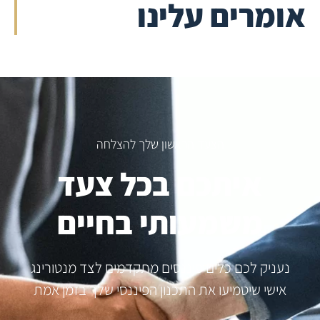
אומרים עלינו
הצעד הראשון שלך להצלחה
איתכם בכל צעד
משמעותי בחיים
נעניק לכם כלים פיננסים מתקדמים לצד מנטורינג
אישי שיטמיעו את התכנון הפיננסי שלך בזמן אמת