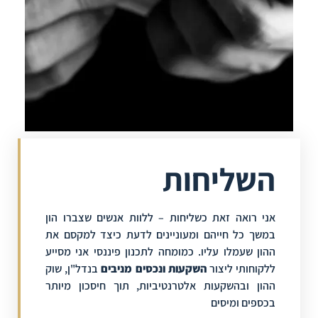
השליחות
אני רואה זאת כשליחות – ללוות אנשים שצברו הון
במשך כל חייהם ומעוניינים לדעת כיצד למקסם את
ההון שעמלו עליו. כמומחה לתכנון פיננסי אני מסייע
ללקוחותי ליצור
השקעות ונכסים מניבים
בנדל"ן, שוק
ההון ובהשקעות אלטרנטיביות, תוך חיסכון מיותר
בכספים ומיסים