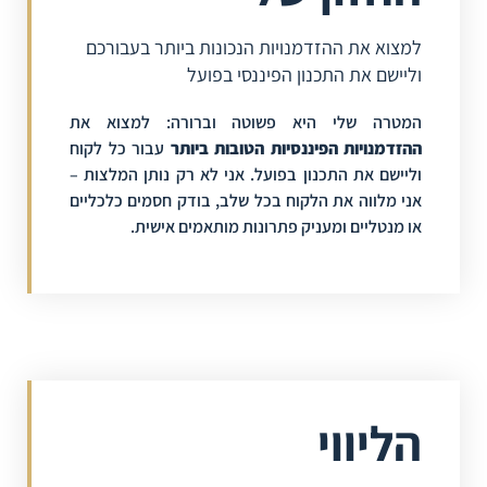
למצוא את ההזדמנויות הנכונות ביותר בעבורכם
וליישם את התכנון הפיננסי בפועל
המטרה שלי היא פשוטה וברורה: למצוא את
ההזדמנויות הפיננסיות הטובות ביותר
עבור כל לקוח
וליישם את התכנון בפועל. אני לא רק נותן המלצות –
אני מלווה את הלקוח בכל שלב, בודק חסמים כלכליים
או מנטליים ומעניק פתרונות מותאמים אישית.
הליווי