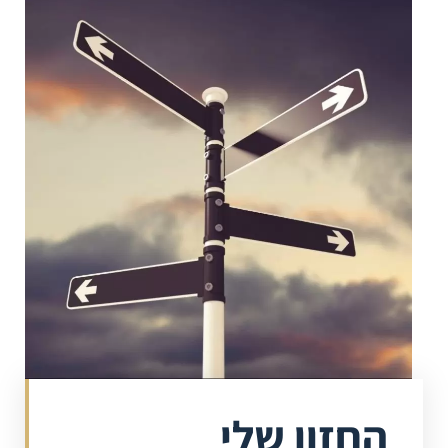
החזון שלי