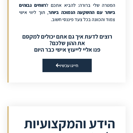
המטרה שלי ברורה: להביא אתכם ל
רווחים גבוהים
ביותר עם ההשקעה הנמוכה ביותר
, תוך ליווי אישי
צמוד והכוונה בכל צעד פיננסי חשוב.
רוצים לדעת איך גם אתם יכולים למקסם
את ההון שלכם?
פנו אליי לייעוץ אישי כבר היום
חייגו עכשיו
הידע והמקצועיות