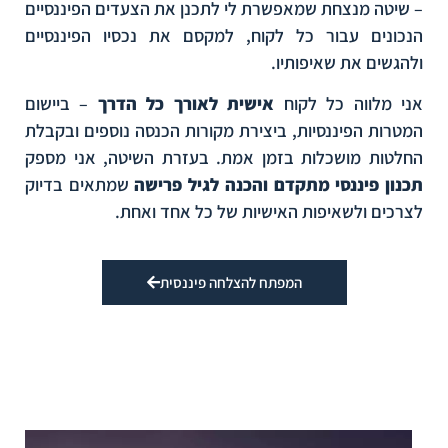
– שיטה מנצחת שמאפשרת לי לתכנן את הצעדים הפיננסיים
הנכונים עבור כל לקוח, למקסם את נכסיו הפיננסיים
ולהגשים את שאיפותיו.
אני מלווה כל לקוח
אישית לאורך כל הדרך
– ביישום
המטרות הפיננסיות, ביצירת מקורות הכנסה נוספים ובקבלת
החלטות מושכלות בזמן אמת. בעזרת השיטה, אני מספק
תכנון פיננסי מתקדם והכנה לגיל פרישה
שמתאים בדיוק
לצרכים ולשאיפות האישיות של כל אחד ואחת.
המפתח להצלחה פיננסית